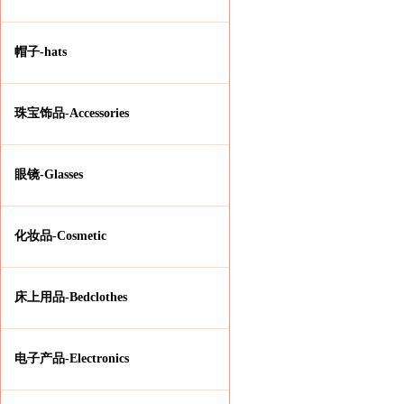
帽子-hats
珠宝饰品-Accessories
眼镜-Glasses
化妆品-Cosmetic
床上用品-Bedclothes
电子产品-Electronics