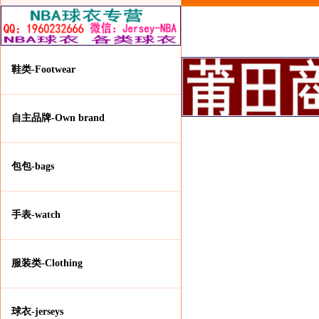
鞋类-Footwear
自主品牌-Own brand
包包-bags
手表-watch
服装类-Clothing
球衣-jerseys