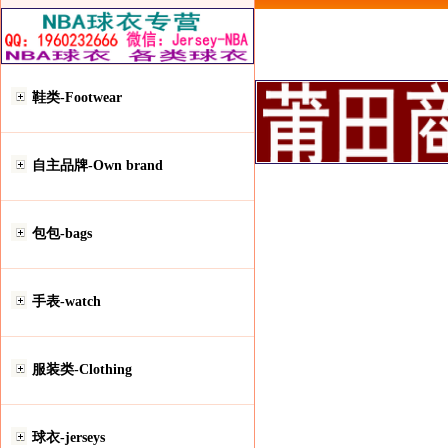
鞋类-Footwear
自主品牌-Own brand
包包-bags
手表-watch
服装类-Clothing
球衣-jerseys