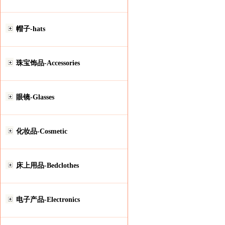
帽子-hats
珠宝饰品-Accessories
眼镜-Glasses
化妆品-Cosmetic
床上用品-Bedclothes
电子产品-Electronics