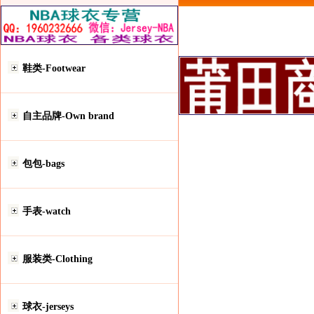
鞋类-Footwear
自主品牌-Own brand
包包-bags
手表-watch
服装类-Clothing
球衣-jerseys