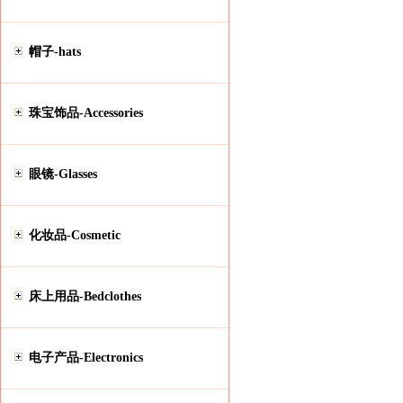
帽子-hats
珠宝饰品-Accessories
眼镜-Glasses
化妆品-Cosmetic
床上用品-Bedclothes
电子产品-Electronics