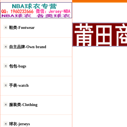
鞋类-Footwear
自主品牌-Own brand
包包-bags
手表-watch
服装类-Clothing
球衣-jerseys