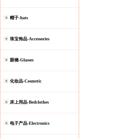
帽子-hats
珠宝饰品-Accessories
眼镜-Glasses
化妆品-Cosmetic
床上用品-Bedclothes
电子产品-Electronics