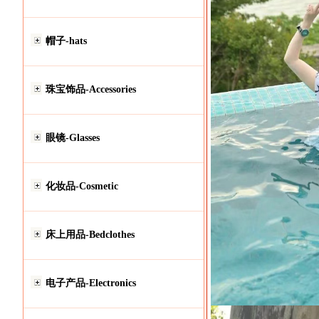
帽子-hats
珠宝饰品-Accessories
眼镜-Glasses
化妆品-Cosmetic
床上用品-Bedclothes
电子产品-Electronics